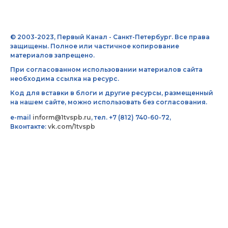
© 2003-2023, Первый Канал - Санкт-Петербург. Все права
защищены. Полное или частичное копирование
материалов запрещено.
При согласованном использовании материалов сайта
необходима ссылка на ресурс.
Код для вставки в блоги и другие ресурсы, размещенный
на нашем сайте, можно использовать без согласования.
e-mail
inform@1tvspb.ru
, тел. +7 (812) 740-60-72,
Вконтакте:
vk.com/1tvspb