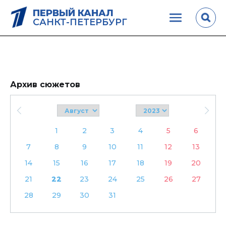
ПЕРВЫЙ КАНАЛ
САНКТ-ПЕТЕРБУРГ
Архив сюжетов
1
2
3
4
5
6
7
8
9
10
11
12
13
14
15
16
17
18
19
20
21
22
23
24
25
26
27
28
29
30
31