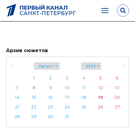
ПЕРВЫЙ КАНАЛ
САНКТ-ПЕТЕРБУРГ
Архив сюжетов
1
2
3
4
5
6
7
8
9
10
11
12
13
14
15
16
17
18
19
20
21
22
23
24
25
26
27
28
29
30
31