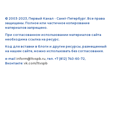
© 2003-2023, Первый Канал - Санкт-Петербург. Все права
защищены. Полное или частичное копирование
материалов запрещено.
При согласованном использовании материалов сайта
необходима ссылка на ресурс.
Код для вставки в блоги и другие ресурсы, размещенный
на нашем сайте, можно использовать без согласования.
e-mail
inform@1tvspb.ru
, тел. +7 (812) 740-60-72,
Вконтакте:
vk.com/1tvspb