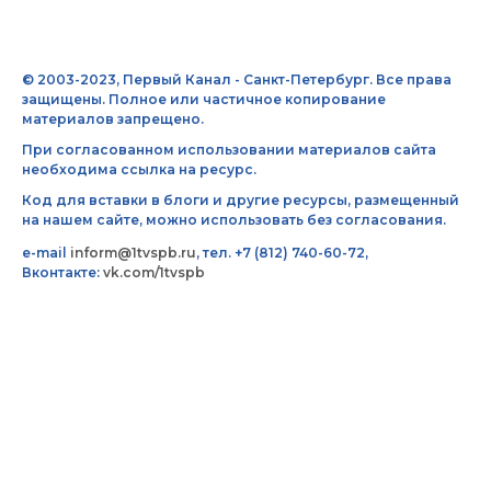
© 2003-2023, Первый Канал - Санкт-Петербург. Все права
защищены. Полное или частичное копирование
материалов запрещено.
При согласованном использовании материалов сайта
необходима ссылка на ресурс.
Код для вставки в блоги и другие ресурсы, размещенный
на нашем сайте, можно использовать без согласования.
e-mail
inform@1tvspb.ru
, тел. +7 (812) 740-60-72,
Вконтакте:
vk.com/1tvspb