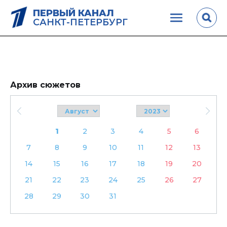
ПЕРВЫЙ КАНАЛ
САНКТ-ПЕТЕРБУРГ
Архив сюжетов
1
2
3
4
5
6
7
8
9
10
11
12
13
14
15
16
17
18
19
20
21
22
23
24
25
26
27
28
29
30
31