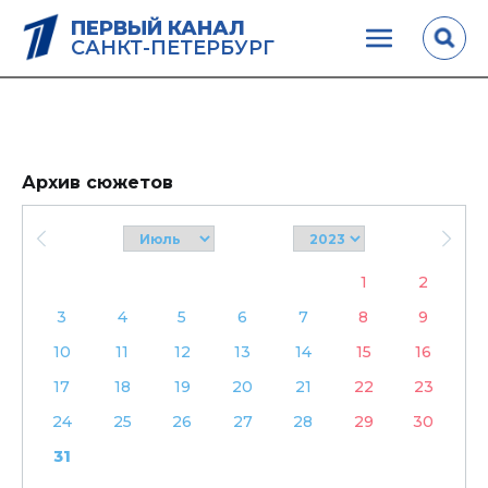
ПЕРВЫЙ КАНАЛ
САНКТ-ПЕТЕРБУРГ
Архив сюжетов
1
2
3
4
5
6
7
8
9
10
11
12
13
14
15
16
17
18
19
20
21
22
23
24
25
26
27
28
29
30
31