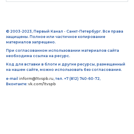
© 2003-2023, Первый Канал - Санкт-Петербург. Все права
защищены. Полное или частичное копирование
материалов запрещено.
При согласованном использовании материалов сайта
необходима ссылка на ресурс.
Код для вставки в блоги и другие ресурсы, размещенный
на нашем сайте, можно использовать без согласования.
e-mail
inform@1tvspb.ru
, тел. +7 (812) 740-60-72,
Вконтакте:
vk.com/1tvspb