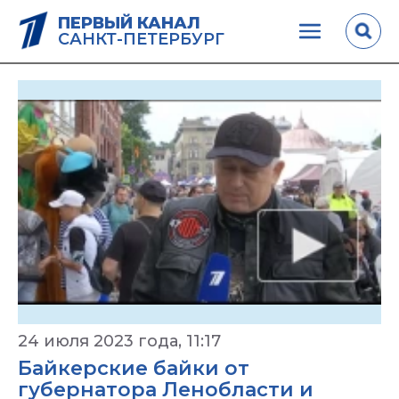
ПЕРВЫЙ КАНАЛ
САНКТ-ПЕТЕРБУРГ
24 июля 2023 года, 11:17
Байкерские байки от
губернатора Ленобласти и