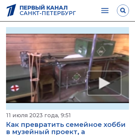
ПЕРВЫЙ КАНАЛ
САНКТ-ПЕТЕРБУРГ
11 июля 2023 года, 9:51
Как превратить семейное хобби
в музейный проект, а