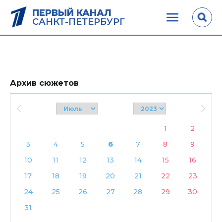
ПЕРВЫЙ КАНАЛ
САНКТ-ПЕТЕРБУРГ
Архив сюжетов
1
2
3
4
5
6
7
8
9
10
11
12
13
14
15
16
17
18
19
20
21
22
23
24
25
26
27
28
29
30
31