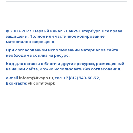
© 2003-2023, Первый Канал - Санкт-Петербург. Все права
защищены. Полное или частичное копирование
материалов запрещено.
При согласованном использовании материалов сайта
необходима ссылка на ресурс.
Код для вставки в блоги и другие ресурсы, размещенный
на нашем сайте, можно использовать без согласования.
e-mail
inform@1tvspb.ru
, тел. +7 (812) 740-60-72,
Вконтакте:
vk.com/1tvspb