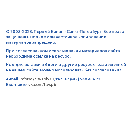
© 2003-2023, Первый Канал - Санкт-Петербург. Все права
защищены. Полное или частичное копирование
материалов запрещено.
При согласованном использовании материалов сайта
необходима ссылка на ресурс.
Код для вставки в блоги и другие ресурсы, размещенный
на нашем сайте, можно использовать без согласования.
e-mail
inform@1tvspb.ru
, тел. +7 (812) 740-60-72,
Вконтакте:
vk.com/1tvspb