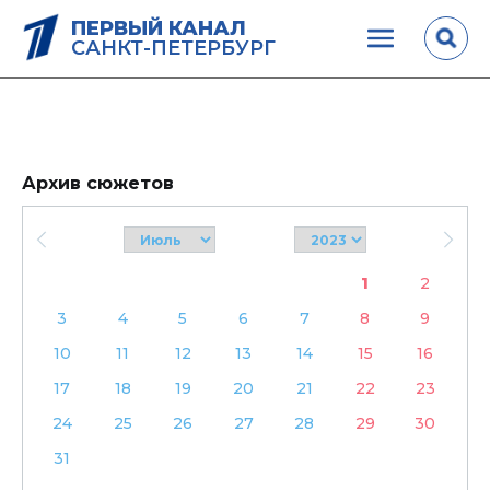
ПЕРВЫЙ КАНАЛ
САНКТ-ПЕТЕРБУРГ
Архив сюжетов
1
2
3
4
5
6
7
8
9
10
11
12
13
14
15
16
17
18
19
20
21
22
23
24
25
26
27
28
29
30
31