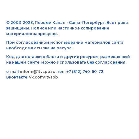
© 2003-2023, Первый Канал - Санкт-Петербург. Все права
защищены. Полное или частичное копирование
материалов запрещено.
При согласованном использовании материалов сайта
необходима ссылка на ресурс.
Код для вставки в блоги и другие ресурсы, размещенный
на нашем сайте, можно использовать без согласования.
e-mail
inform@1tvspb.ru
, тел. +7 (812) 740-60-72,
Вконтакте:
vk.com/1tvspb