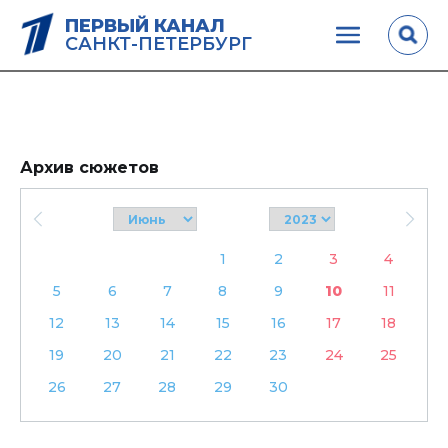
ПЕРВЫЙ КАНАЛ
САНКТ-ПЕТЕРБУРГ
Архив сюжетов
1
2
3
4
5
6
7
8
9
10
11
12
13
14
15
16
17
18
19
20
21
22
23
24
25
26
27
28
29
30