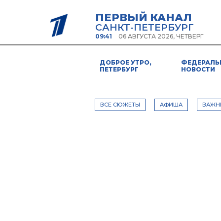
ПЕРВЫЙ КАНАЛ
САНКТ-ПЕТЕРБУРГ
09:41
06 АВГУСТА 2026, ЧЕТВЕРГ
ДОБРОЕ УТРО,
ФЕДЕРАЛЬ
ПЕТЕРБУРГ
НОВОСТИ
ВСЕ СЮЖЕТЫ
АФИША
ВАЖН