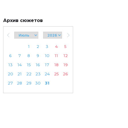
Архив сюжетов
1
2
3
4
5
6
7
8
9
10
11
12
13
14
15
16
17
18
19
20
21
22
23
24
25
26
27
28
29
30
31