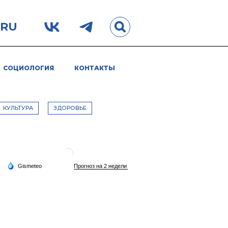
.RU
СОЦИОЛОГИЯ
КОНТАКТЫ
КУЛЬТУРА
ЗДОРОВЬЕ