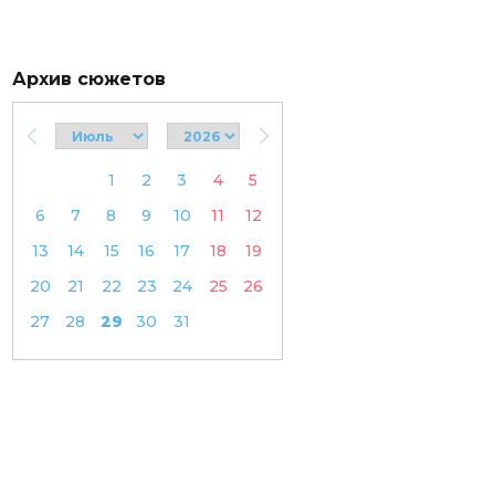
Архив сюжетов
1
2
3
4
5
6
7
8
9
10
11
12
13
14
15
16
17
18
19
20
21
22
23
24
25
26
27
28
29
30
31