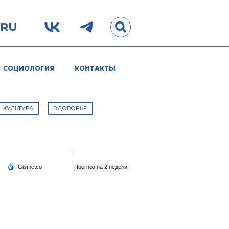
.RU
СОЦИОЛОГИЯ
КОНТАКТЫ
КУЛЬТУРА
ЗДОРОВЬЕ