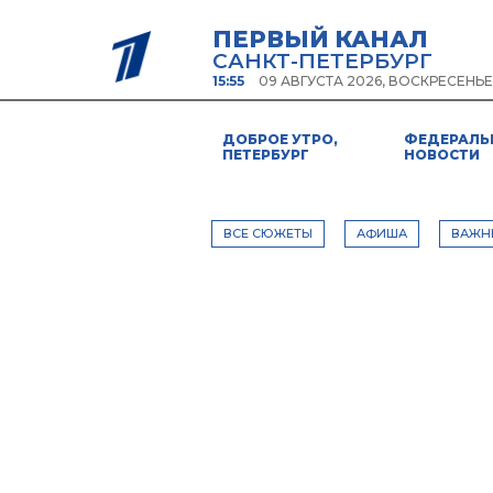
ПЕРВЫЙ КАНАЛ
САНКТ-ПЕТЕРБУРГ
15:55
09 АВГУСТА 2026, ВОСКРЕСЕНЬЕ
ДОБРОЕ УТРО,
ФЕДЕРАЛЬ
ПЕТЕРБУРГ
НОВОСТИ
ВСЕ СЮЖЕТЫ
АФИША
ВАЖН