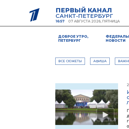
ПЕРВЫЙ КАНАЛ
САНКТ-ПЕТЕРБУРГ
16:57
07 АВГУСТА 2026, ПЯТНИЦА
ДОБРОЕ УТРО,
ФЕДЕРАЛЬ
ПЕТЕРБУРГ
НОВОСТИ
ВСЕ СЮЖЕТЫ
АФИША
ВАЖН
2