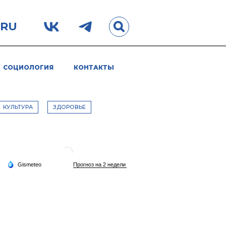
.RU
СОЦИОЛОГИЯ
КОНТАКТЫ
КУЛЬТУРА
ЗДОРОВЬЕ