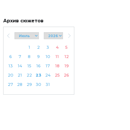
Архив сюжетов
1
2
3
4
5
6
7
8
9
10
11
12
13
14
15
16
17
18
19
20
21
22
23
24
25
26
27
28
29
30
31