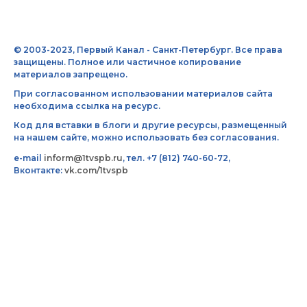
© 2003-2023, Первый Канал - Санкт-Петербург. Все права
защищены. Полное или частичное копирование
материалов запрещено.
При согласованном использовании материалов сайта
необходима ссылка на ресурс.
Код для вставки в блоги и другие ресурсы, размещенный
на нашем сайте, можно использовать без согласования.
e-mail
inform@1tvspb.ru
, тел. +7 (812) 740-60-72,
Вконтакте:
vk.com/1tvspb