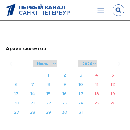
ПЕРВЫЙ КАНАЛ
САНКТ-ПЕТЕРБУРГ
Архив сюжетов
1
2
3
4
5
6
7
8
9
10
11
12
13
14
15
16
17
18
19
20
21
22
23
24
25
26
27
28
29
30
31