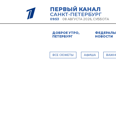
ПЕРВЫЙ КАНАЛ
САНКТ-ПЕТЕРБУРГ
09:53
08 АВГУСТА 2026, СУББОТА
ДОБРОЕ УТРО,
ФЕДЕРАЛЬ
ПЕТЕРБУРГ
НОВОСТИ
ВСЕ СЮЖЕТЫ
АФИША
ВАЖН