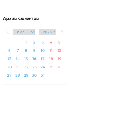
Архив сюжетов
1
2
3
4
5
6
7
8
9
10
11
12
13
14
15
16
17
18
19
20
21
22
23
24
25
26
27
28
29
30
31