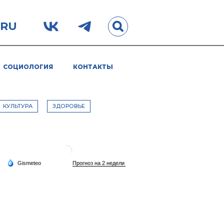
.RU
СОЦИОЛОГИЯ
КОНТАКТЫ
КУЛЬТУРА
ЗДОРОВЬЕ