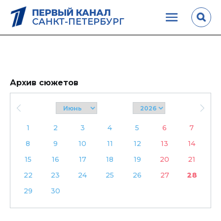
ПЕРВЫЙ КАНАЛ
САНКТ-ПЕТЕРБУРГ
Архив сюжетов
1
2
3
4
5
6
7
8
9
10
11
12
13
14
15
16
17
18
19
20
21
22
23
24
25
26
27
28
29
30