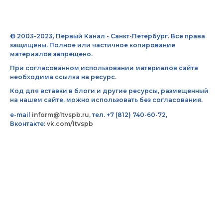
© 2003-2023, Первый Канал - Санкт-Петербург. Все права
защищены. Полное или частичное копирование
материалов запрещено.
При согласованном использовании материалов сайта
необходима ссылка на ресурс.
Код для вставки в блоги и другие ресурсы, размещенный
на нашем сайте, можно использовать без согласования.
e-mail
inform@1tvspb.ru
, тел. +7 (812) 740-60-72,
Вконтакте:
vk.com/1tvspb