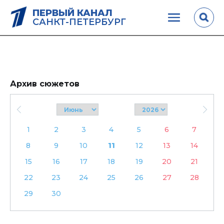
ПЕРВЫЙ КАНАЛ
САНКТ-ПЕТЕРБУРГ
Архив сюжетов
1
2
3
4
5
6
7
8
9
10
11
12
13
14
15
16
17
18
19
20
21
22
23
24
25
26
27
28
29
30