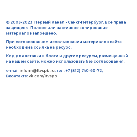
© 2003-2023, Первый Канал - Санкт-Петербург. Все права
защищены. Полное или частичное копирование
материалов запрещено.
При согласованном использовании материалов сайта
необходима ссылка на ресурс.
Код для вставки в блоги и другие ресурсы, размещенный
на нашем сайте, можно использовать без согласования.
e-mail
inform@1tvspb.ru
, тел. +7 (812) 740-60-72,
Вконтакте:
vk.com/1tvspb