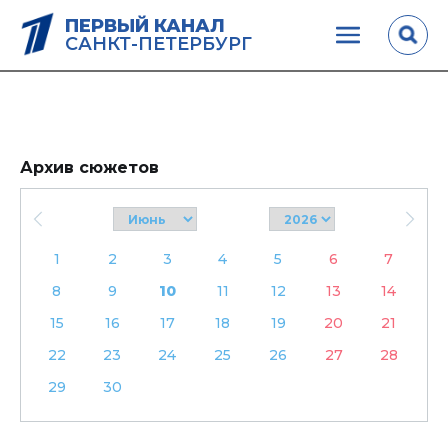
ПЕРВЫЙ КАНАЛ
САНКТ-ПЕТЕРБУРГ
Архив сюжетов
1
2
3
4
5
6
7
8
9
10
11
12
13
14
15
16
17
18
19
20
21
22
23
24
25
26
27
28
29
30