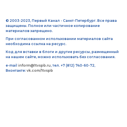
© 2003-2023, Первый Канал - Санкт-Петербург. Все права
защищены. Полное или частичное копирование
материалов запрещено.
При согласованном использовании материалов сайта
необходима ссылка на ресурс.
Код для вставки в блоги и другие ресурсы, размещенный
на нашем сайте, можно использовать без согласования.
e-mail
inform@1tvspb.ru
, тел. +7 (812) 740-60-72,
Вконтакте:
vk.com/1tvspb