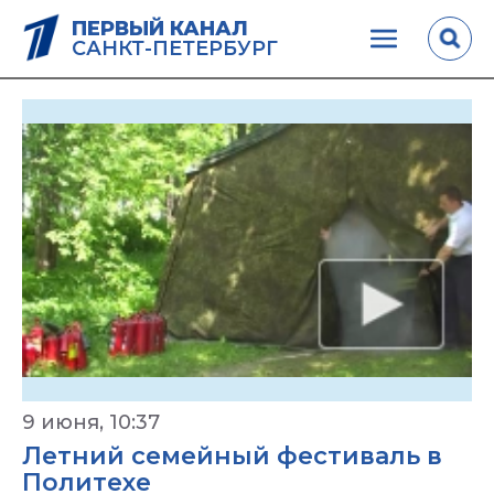
ПЕРВЫЙ КАНАЛ
САНКТ-ПЕТЕРБУРГ
9 июня, 10:37
Летний семейный фестиваль в
Политехе