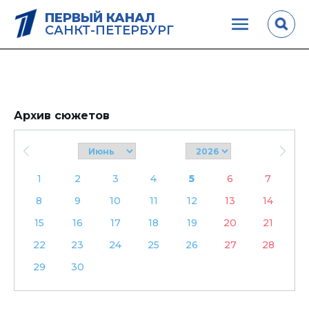
ПЕРВЫЙ КАНАЛ
САНКТ-ПЕТЕРБУРГ
Архив сюжетов
1
2
3
4
5
6
7
8
9
10
11
12
13
14
15
16
17
18
19
20
21
22
23
24
25
26
27
28
29
30