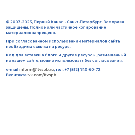
© 2003-2023, Первый Канал - Санкт-Петербург. Все права
защищены. Полное или частичное копирование
материалов запрещено.
При согласованном использовании материалов сайта
необходима ссылка на ресурс.
Код для вставки в блоги и другие ресурсы, размещенный
на нашем сайте, можно использовать без согласования.
e-mail
inform@1tvspb.ru
, тел. +7 (812) 740-60-72,
Вконтакте:
vk.com/1tvspb