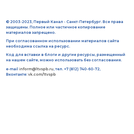
© 2003-2023, Первый Канал - Санкт-Петербург. Все права
защищены. Полное или частичное копирование
материалов запрещено.
При согласованном использовании материалов сайта
необходима ссылка на ресурс.
Код для вставки в блоги и другие ресурсы, размещенный
на нашем сайте, можно использовать без согласования.
e-mail
inform@1tvspb.ru
, тел. +7 (812) 740-60-72,
Вконтакте:
vk.com/1tvspb