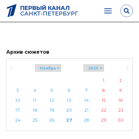
ПЕРВЫЙ КАНАЛ
САНКТ-ПЕТЕРБУРГ
Архив сюжетов
1
2
3
4
5
6
7
8
9
10
11
12
13
14
15
16
17
18
19
20
21
22
23
24
25
26
27
28
29
30