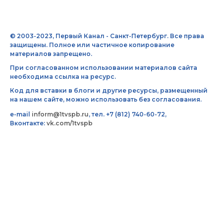
© 2003-2023, Первый Канал - Санкт-Петербург. Все права
защищены. Полное или частичное копирование
материалов запрещено.
При согласованном использовании материалов сайта
необходима ссылка на ресурс.
Код для вставки в блоги и другие ресурсы, размещенный
на нашем сайте, можно использовать без согласования.
e-mail
inform@1tvspb.ru
, тел. +7 (812) 740-60-72,
Вконтакте:
vk.com/1tvspb