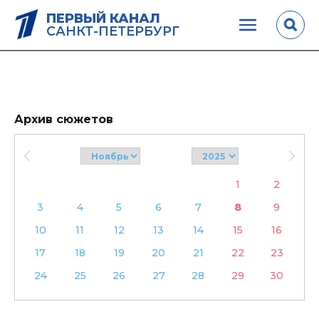
ПЕРВЫЙ КАНАЛ
САНКТ-ПЕТЕРБУРГ
Архив сюжетов
1
2
3
4
5
6
7
8
9
10
11
12
13
14
15
16
17
18
19
20
21
22
23
24
25
26
27
28
29
30