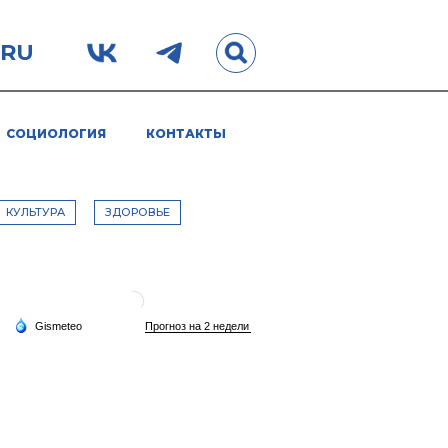
.RU
СОЦИОЛОГИЯ
КОНТАКТЫ
КУЛЬТУРА
ЗДОРОВЬЕ