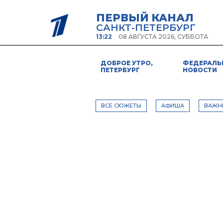
ПЕРВЫЙ КАНАЛ
САНКТ-ПЕТЕРБУРГ
13:22
08 АВГУСТА 2026, СУББОТА
ДОБРОЕ УТРО,
ФЕДЕРАЛЬ
ПЕТЕРБУРГ
НОВОСТИ
ВСЕ СЮЖЕТЫ
АФИША
ВАЖН