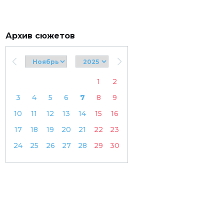
Архив сюжетов
1
2
3
4
5
6
7
8
9
10
11
12
13
14
15
16
17
18
19
20
21
22
23
24
25
26
27
28
29
30