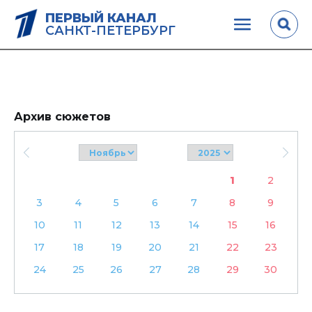
ПЕРВЫЙ КАНАЛ
САНКТ-ПЕТЕРБУРГ
Архив сюжетов
1
2
3
4
5
6
7
8
9
10
11
12
13
14
15
16
17
18
19
20
21
22
23
24
25
26
27
28
29
30