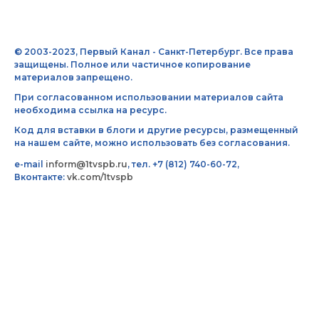
© 2003-2023, Первый Канал - Санкт-Петербург. Все права
защищены. Полное или частичное копирование
материалов запрещено.
При согласованном использовании материалов сайта
необходима ссылка на ресурс.
Код для вставки в блоги и другие ресурсы, размещенный
на нашем сайте, можно использовать без согласования.
e-mail
inform@1tvspb.ru
, тел. +7 (812) 740-60-72,
Вконтакте:
vk.com/1tvspb