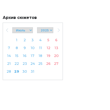
Архив сюжетов
1
2
3
4
5
6
7
8
9
10
11
12
13
14
15
16
17
18
19
20
21
22
23
24
25
26
27
28
29
30
31