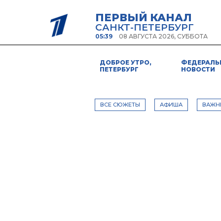
ПЕРВЫЙ КАНАЛ
САНКТ-ПЕТЕРБУРГ
05:39
08 АВГУСТА 2026, СУББОТА
ДОБРОЕ УТРО,
ФЕДЕРАЛЬ
ПЕТЕРБУРГ
НОВОСТИ
ВСЕ СЮЖЕТЫ
АФИША
ВАЖН