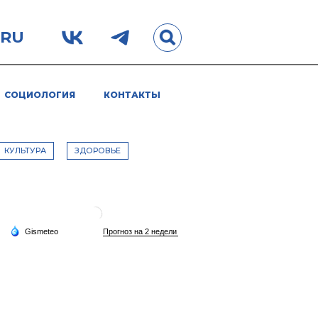
.RU
СОЦИОЛОГИЯ
КОНТАКТЫ
КУЛЬТУРА
ЗДОРОВЬЕ