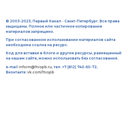
© 2003-2023, Первый Канал - Санкт-Петербург. Все права
защищены. Полное или частичное копирование
материалов запрещено.
При согласованном использовании материалов сайта
необходима ссылка на ресурс.
Код для вставки в блоги и другие ресурсы, размещенный
на нашем сайте, можно использовать без согласования.
e-mail
inform@1tvspb.ru
, тел. +7 (812) 740-60-72,
Вконтакте:
vk.com/1tvspb