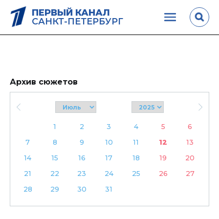
ПЕРВЫЙ КАНАЛ
САНКТ-ПЕТЕРБУРГ
Архив сюжетов
1
2
3
4
5
6
7
8
9
10
11
12
13
14
15
16
17
18
19
20
21
22
23
24
25
26
27
28
29
30
31