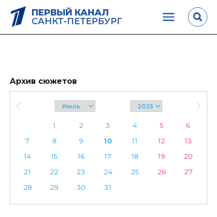
ПЕРВЫЙ КАНАЛ
САНКТ-ПЕТЕРБУРГ
Архив сюжетов
1
2
3
4
5
6
7
8
9
10
11
12
13
14
15
16
17
18
19
20
21
22
23
24
25
26
27
28
29
30
31