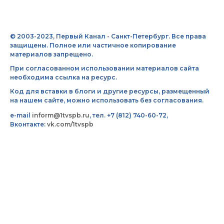
© 2003-2023, Первый Канал - Санкт-Петербург. Все права
защищены. Полное или частичное копирование
материалов запрещено.
При согласованном использовании материалов сайта
необходима ссылка на ресурс.
Код для вставки в блоги и другие ресурсы, размещенный
на нашем сайте, можно использовать без согласования.
e-mail
inform@1tvspb.ru
, тел. +7 (812) 740-60-72,
Вконтакте:
vk.com/1tvspb