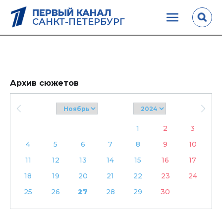
ПЕРВЫЙ КАНАЛ
САНКТ-ПЕТЕРБУРГ
Архив сюжетов
1
2
3
4
5
6
7
8
9
10
11
12
13
14
15
16
17
18
19
20
21
22
23
24
25
26
27
28
29
30