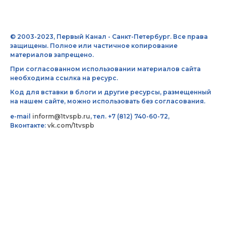
© 2003-2023, Первый Канал - Санкт-Петербург. Все права
защищены. Полное или частичное копирование
материалов запрещено.
При согласованном использовании материалов сайта
необходима ссылка на ресурс.
Код для вставки в блоги и другие ресурсы, размещенный
на нашем сайте, можно использовать без согласования.
e-mail
inform@1tvspb.ru
, тел. +7 (812) 740-60-72,
Вконтакте:
vk.com/1tvspb