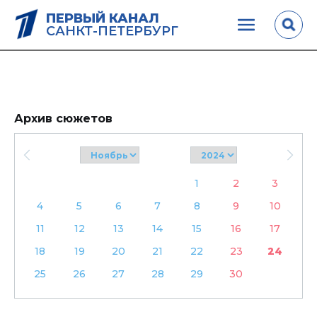
ПЕРВЫЙ КАНАЛ
САНКТ-ПЕТЕРБУРГ
Архив сюжетов
1
2
3
4
5
6
7
8
9
10
11
12
13
14
15
16
17
18
19
20
21
22
23
24
25
26
27
28
29
30