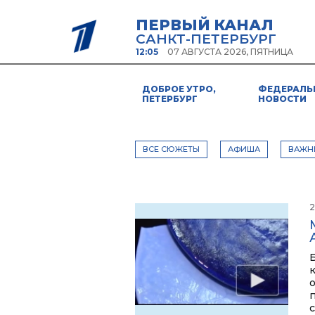
ПЕРВЫЙ КАНАЛ
САНКТ-ПЕТЕРБУРГ
12:05
07 АВГУСТА 2026, ПЯТНИЦА
ДОБРОЕ УТРО,
ФЕДЕРАЛЬ
ПЕТЕРБУРГ
НОВОСТИ
ВСЕ СЮЖЕТЫ
АФИША
ВАЖН
2