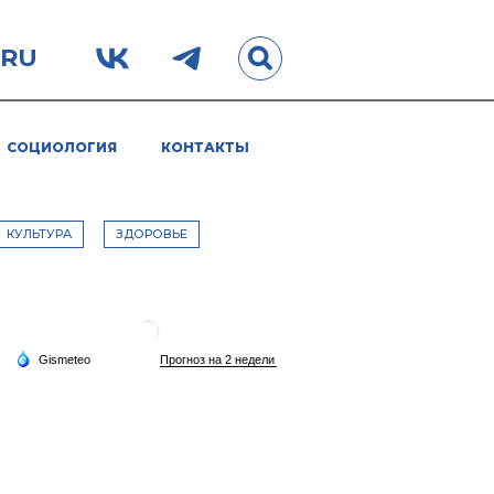
.RU
СОЦИОЛОГИЯ
КОНТАКТЫ
КУЛЬТУРА
ЗДОРОВЬЕ