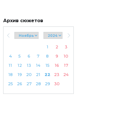
Архив сюжетов
1
2
3
4
5
6
7
8
9
10
11
12
13
14
15
16
17
18
19
20
21
22
23
24
25
26
27
28
29
30