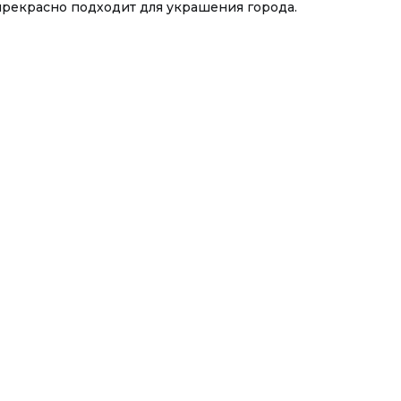
прекрасно подходит для украшения города.