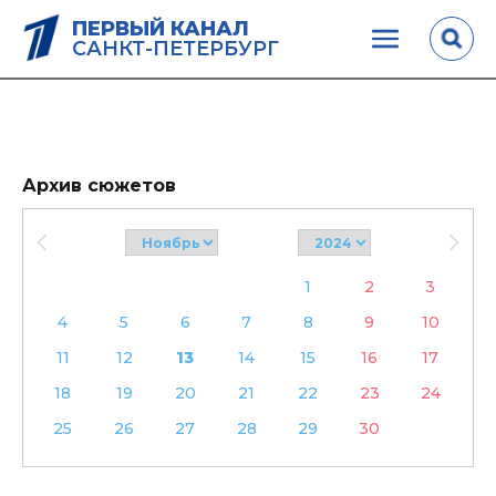
ПЕРВЫЙ КАНАЛ
САНКТ-ПЕТЕРБУРГ
Архив сюжетов
1
2
3
4
5
6
7
8
9
10
11
12
13
14
15
16
17
18
19
20
21
22
23
24
25
26
27
28
29
30