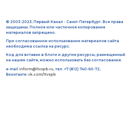
© 2003-2023, Первый Канал - Санкт-Петербург. Все права
защищены. Полное или частичное копирование
материалов запрещено.
При согласованном использовании материалов сайта
необходима ссылка на ресурс.
Код для вставки в блоги и другие ресурсы, размещенный
на нашем сайте, можно использовать без согласования.
e-mail
inform@1tvspb.ru
, тел. +7 (812) 740-60-72,
Вконтакте:
vk.com/1tvspb