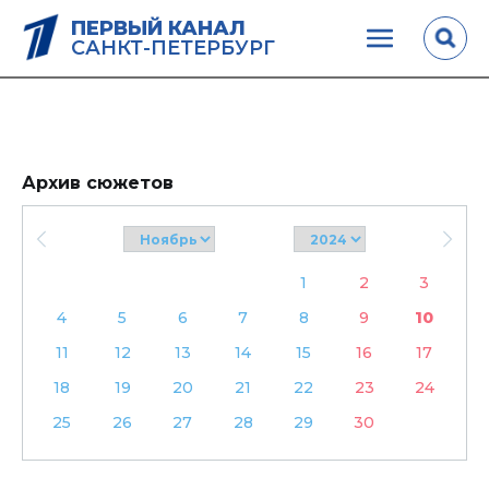
ПЕРВЫЙ КАНАЛ
САНКТ-ПЕТЕРБУРГ
Архив сюжетов
1
2
3
4
5
6
7
8
9
10
11
12
13
14
15
16
17
18
19
20
21
22
23
24
25
26
27
28
29
30