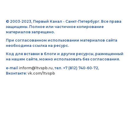
© 2003-2023, Первый Канал - Санкт-Петербург. Все права
защищены. Полное или частичное копирование
материалов запрещено.
При согласованном использовании материалов сайта
необходима ссылка на ресурс.
Код для вставки в блоги и другие ресурсы, размещенный
на нашем сайте, можно использовать без согласования.
e-mail
inform@1tvspb.ru
, тел. +7 (812) 740-60-72,
Вконтакте:
vk.com/1tvspb