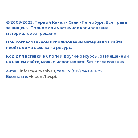
© 2003-2023, Первый Канал - Санкт-Петербург. Все права
защищены. Полное или частичное копирование
материалов запрещено.
При согласованном использовании материалов сайта
необходима ссылка на ресурс.
Код для вставки в блоги и другие ресурсы, размещенный
на нашем сайте, можно использовать без согласования.
e-mail
inform@1tvspb.ru
, тел. +7 (812) 740-60-72,
Вконтакте:
vk.com/1tvspb