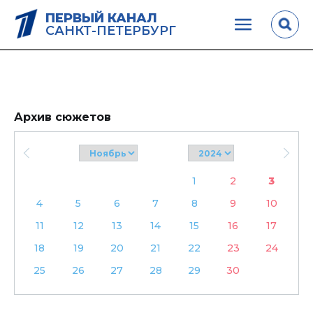
ПЕРВЫЙ КАНАЛ
САНКТ-ПЕТЕРБУРГ
Архив сюжетов
1
2
3
4
5
6
7
8
9
10
11
12
13
14
15
16
17
18
19
20
21
22
23
24
25
26
27
28
29
30