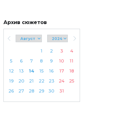
Архив сюжетов
1
2
3
4
5
6
7
8
9
10
11
12
13
14
15
16
17
18
19
20
21
22
23
24
25
26
27
28
29
30
31