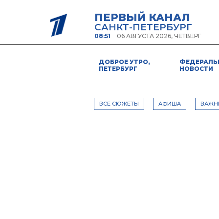
ПЕРВЫЙ КАНАЛ
САНКТ-ПЕТЕРБУРГ
08:51
06 АВГУСТА 2026, ЧЕТВЕРГ
ДОБРОЕ УТРО,
ФЕДЕРАЛЬ
ПЕТЕРБУРГ
НОВОСТИ
ВСЕ СЮЖЕТЫ
АФИША
ВАЖН