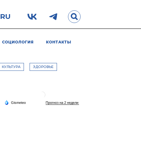
.RU
СОЦИОЛОГИЯ
КОНТАКТЫ
КУЛЬТУРА
ЗДОРОВЬЕ