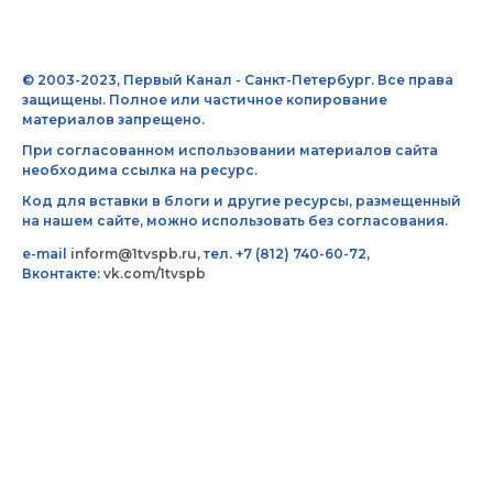
© 2003-2023, Первый Канал - Санкт-Петербург. Все права
защищены. Полное или частичное копирование
материалов запрещено.
При согласованном использовании материалов сайта
необходима ссылка на ресурс.
Код для вставки в блоги и другие ресурсы, размещенный
на нашем сайте, можно использовать без согласования.
e-mail
inform@1tvspb.ru
, тел. +7 (812) 740-60-72,
Вконтакте:
vk.com/1tvspb