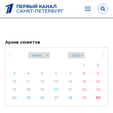
ПЕРВЫЙ КАНАЛ
САНКТ-ПЕТЕРБУРГ
Архив сюжетов
1
2
3
4
5
6
7
8
9
10
11
12
13
14
15
16
17
18
19
20
21
22
23
24
25
26
27
28
29
30