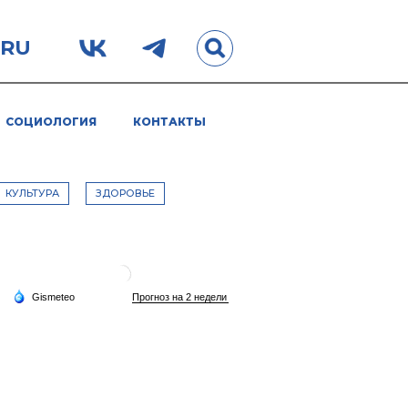
.RU
СОЦИОЛОГИЯ
КОНТАКТЫ
КУЛЬТУРА
ЗДОРОВЬЕ