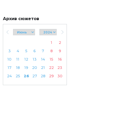
Архив сюжетов
1
2
3
4
5
6
7
8
9
10
11
12
13
14
15
16
17
18
19
20
21
22
23
24
25
26
27
28
29
30