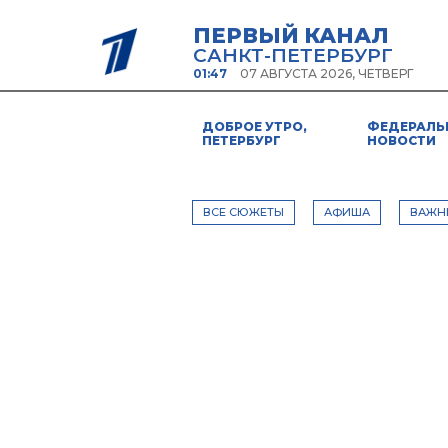
ПЕРВЫЙ КАНАЛ
САНКТ-ПЕТЕРБУРГ
01:47
07 АВГУСТА 2026, ЧЕТВЕРГ
ДОБРОЕ УТРО,
ФЕДЕРАЛЬ
ПЕТЕРБУРГ
НОВОСТИ
ВСЕ СЮЖЕТЫ
АФИША
ВАЖН