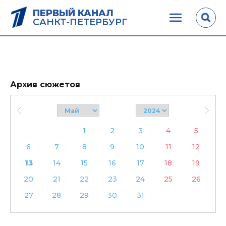
ПЕРВЫЙ КАНАЛ
САНКТ-ПЕТЕРБУРГ
Архив сюжетов
1
2
3
4
5
6
7
8
9
10
11
12
13
14
15
16
17
18
19
20
21
22
23
24
25
26
27
28
29
30
31