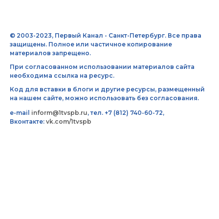
© 2003-2023, Первый Канал - Санкт-Петербург. Все права
защищены. Полное или частичное копирование
материалов запрещено.
При согласованном использовании материалов сайта
необходима ссылка на ресурс.
Код для вставки в блоги и другие ресурсы, размещенный
на нашем сайте, можно использовать без согласования.
e-mail
inform@1tvspb.ru
, тел. +7 (812) 740-60-72,
Вконтакте:
vk.com/1tvspb