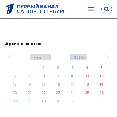
ПЕРВЫЙ КАНАЛ
САНКТ-ПЕТЕРБУРГ
Архив сюжетов
1
2
3
4
5
6
7
8
9
10
11
12
13
14
15
16
17
18
19
20
21
22
23
24
25
26
27
28
29
30
31