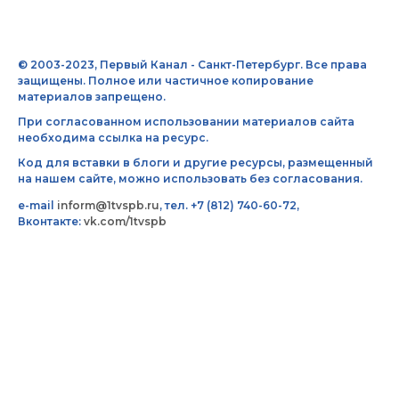
© 2003-2023, Первый Канал - Санкт-Петербург. Все права
защищены. Полное или частичное копирование
материалов запрещено.
При согласованном использовании материалов сайта
необходима ссылка на ресурс.
Код для вставки в блоги и другие ресурсы, размещенный
на нашем сайте, можно использовать без согласования.
e-mail
inform@1tvspb.ru
, тел. +7 (812) 740-60-72,
Вконтакте:
vk.com/1tvspb