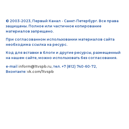
© 2003-2023, Первый Канал - Санкт-Петербург. Все права
защищены. Полное или частичное копирование
материалов запрещено.
При согласованном использовании материалов сайта
необходима ссылка на ресурс.
Код для вставки в блоги и другие ресурсы, размещенный
на нашем сайте, можно использовать без согласования.
e-mail
inform@1tvspb.ru
, тел. +7 (812) 740-60-72,
Вконтакте:
vk.com/1tvspb