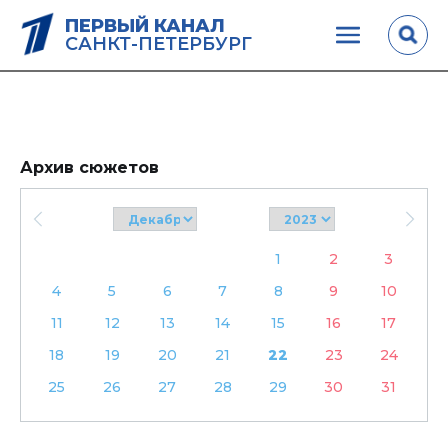
ПЕРВЫЙ КАНАЛ
САНКТ-ПЕТЕРБУРГ
Архив сюжетов
1
2
3
4
5
6
7
8
9
10
11
12
13
14
15
16
17
18
19
20
21
22
23
24
25
26
27
28
29
30
31