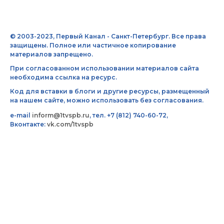
© 2003-2023, Первый Канал - Санкт-Петербург. Все права
защищены. Полное или частичное копирование
материалов запрещено.
При согласованном использовании материалов сайта
необходима ссылка на ресурс.
Код для вставки в блоги и другие ресурсы, размещенный
на нашем сайте, можно использовать без согласования.
e-mail
inform@1tvspb.ru
, тел. +7 (812) 740-60-72,
Вконтакте:
vk.com/1tvspb