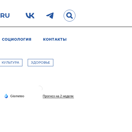
.RU
СОЦИОЛОГИЯ
КОНТАКТЫ
КУЛЬТУРА
ЗДОРОВЬЕ