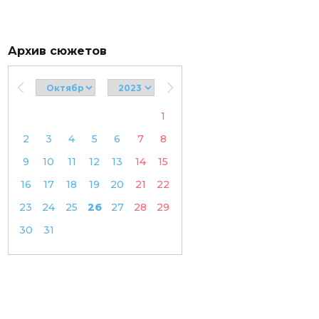
Архив сюжетов
1
2
3
4
5
6
7
8
9
10
11
12
13
14
15
16
17
18
19
20
21
22
23
24
25
26
27
28
29
30
31