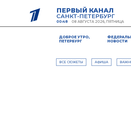
ПЕРВЫЙ КАНАЛ
САНКТ-ПЕТЕРБУРГ
00:48
08 АВГУСТА 2026, ПЯТНИЦА
ДОБРОЕ УТРО,
ФЕДЕРАЛЬ
ПЕТЕРБУРГ
НОВОСТИ
ВСЕ СЮЖЕТЫ
АФИША
ВАЖН