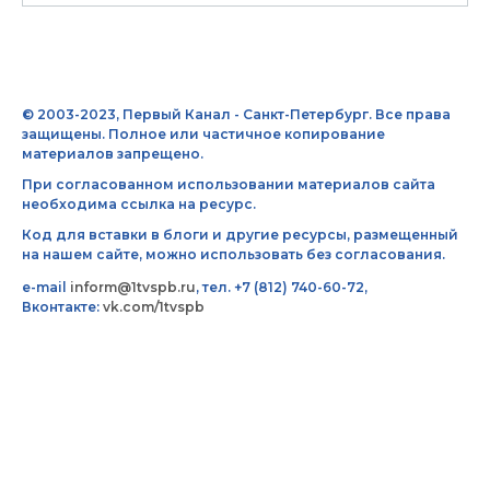
© 2003-2023, Первый Канал - Санкт-Петербург. Все права
защищены. Полное или частичное копирование
материалов запрещено.
При согласованном использовании материалов сайта
необходима ссылка на ресурс.
Код для вставки в блоги и другие ресурсы, размещенный
на нашем сайте, можно использовать без согласования.
e-mail
inform@1tvspb.ru
, тел. +7 (812) 740-60-72,
Вконтакте:
vk.com/1tvspb