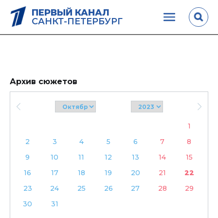
ПЕРВЫЙ КАНАЛ
САНКТ-ПЕТЕРБУРГ
Архив сюжетов
1
2
3
4
5
6
7
8
9
10
11
12
13
14
15
16
17
18
19
20
21
22
23
24
25
26
27
28
29
30
31