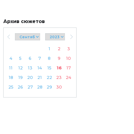
Архив сюжетов
1
2
3
4
5
6
7
8
9
10
11
12
13
14
15
16
17
18
19
20
21
22
23
24
25
26
27
28
29
30