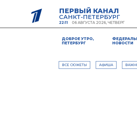
ПЕРВЫЙ КАНАЛ
САНКТ-ПЕТЕРБУРГ
22:11
06 АВГУСТА 2026, ЧЕТВЕРГ
ДОБРОЕ УТРО,
ФЕДЕРАЛЬ
ПЕТЕРБУРГ
НОВОСТИ
ВСЕ СЮЖЕТЫ
АФИША
ВАЖН