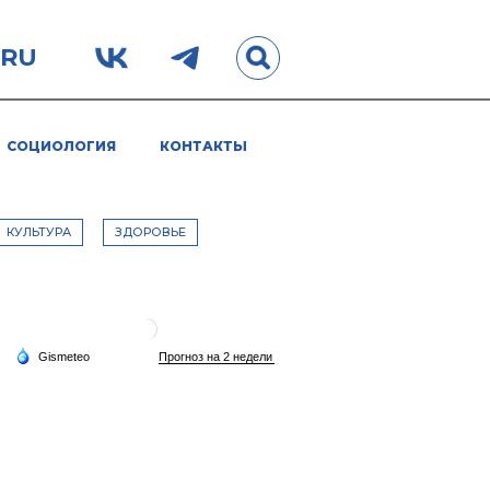
.RU
СОЦИОЛОГИЯ
КОНТАКТЫ
КУЛЬТУРА
ЗДОРОВЬЕ