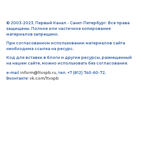
© 2003-2023, Первый Канал - Санкт-Петербург. Все права
защищены. Полное или частичное копирование
материалов запрещено.
При согласованном использовании материалов сайта
необходима ссылка на ресурс.
Код для вставки в блоги и другие ресурсы, размещенный
на нашем сайте, можно использовать без согласования.
e-mail
inform@1tvspb.ru
, тел. +7 (812) 740-60-72,
Вконтакте:
vk.com/1tvspb