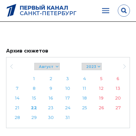
ПЕРВЫЙ КАНАЛ
САНКТ-ПЕТЕРБУРГ
Архив сюжетов
1
2
3
4
5
6
7
8
9
10
11
12
13
14
15
16
17
18
19
20
21
22
23
24
25
26
27
28
29
30
31