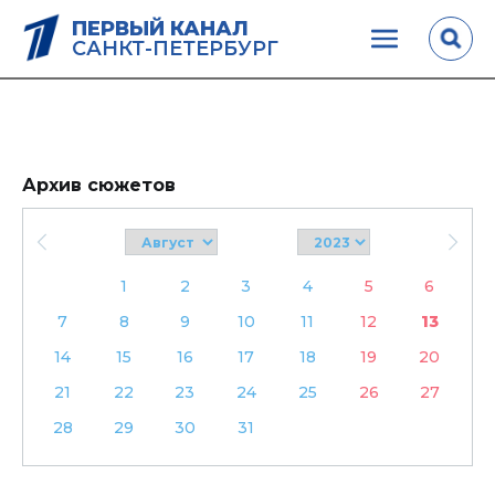
ПЕРВЫЙ КАНАЛ
САНКТ-ПЕТЕРБУРГ
Архив сюжетов
1
2
3
4
5
6
7
8
9
10
11
12
13
14
15
16
17
18
19
20
21
22
23
24
25
26
27
28
29
30
31