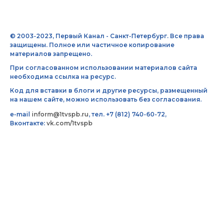
© 2003-2023, Первый Канал - Санкт-Петербург. Все права
защищены. Полное или частичное копирование
материалов запрещено.
При согласованном использовании материалов сайта
необходима ссылка на ресурс.
Код для вставки в блоги и другие ресурсы, размещенный
на нашем сайте, можно использовать без согласования.
e-mail
inform@1tvspb.ru
, тел. +7 (812) 740-60-72,
Вконтакте:
vk.com/1tvspb