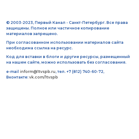
© 2003-2023, Первый Канал - Санкт-Петербург. Все права
защищены. Полное или частичное копирование
материалов запрещено.
При согласованном использовании материалов сайта
необходима ссылка на ресурс.
Код для вставки в блоги и другие ресурсы, размещенный
на нашем сайте, можно использовать без согласования.
e-mail
inform@1tvspb.ru
, тел. +7 (812) 740-60-72,
Вконтакте:
vk.com/1tvspb