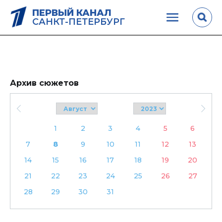
ПЕРВЫЙ КАНАЛ
САНКТ-ПЕТЕРБУРГ
Архив сюжетов
1
2
3
4
5
6
7
8
9
10
11
12
13
14
15
16
17
18
19
20
21
22
23
24
25
26
27
28
29
30
31