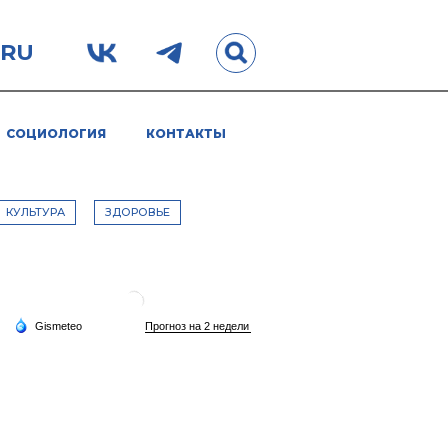
.RU
СОЦИОЛОГИЯ
КОНТАКТЫ
КУЛЬТУРА
ЗДОРОВЬЕ