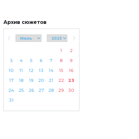
Архив сюжетов
1
2
3
4
5
6
7
8
9
10
11
12
13
14
15
16
17
18
19
20
21
22
23
24
25
26
27
28
29
30
31