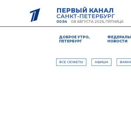
ПЕРВЫЙ КАНАЛ
САНКТ-ПЕТЕРБУРГ
00:54
08 АВГУСТА 2026, ПЯТНИЦА
ДОБРОЕ УТРО,
ФЕДЕРАЛЬ
ПЕТЕРБУРГ
НОВОСТИ
ВСЕ СЮЖЕТЫ
АФИША
ВАЖН