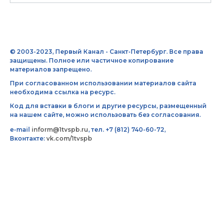
© 2003-2023, Первый Канал - Санкт-Петербург. Все права
защищены. Полное или частичное копирование
материалов запрещено.
При согласованном использовании материалов сайта
необходима ссылка на ресурс.
Код для вставки в блоги и другие ресурсы, размещенный
на нашем сайте, можно использовать без согласования.
e-mail
inform@1tvspb.ru
, тел. +7 (812) 740-60-72,
Вконтакте:
vk.com/1tvspb