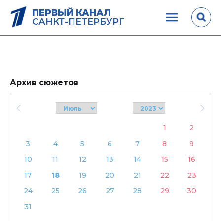
ПЕРВЫЙ КАНАЛ
САНКТ-ПЕТЕРБУРГ
Архив сюжетов
1
2
3
4
5
6
7
8
9
10
11
12
13
14
15
16
17
18
19
20
21
22
23
24
25
26
27
28
29
30
31