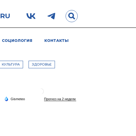
.RU
СОЦИОЛОГИЯ
КОНТАКТЫ
КУЛЬТУРА
ЗДОРОВЬЕ