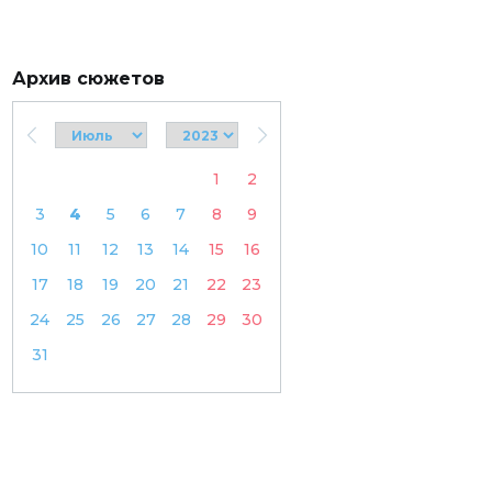
Архив сюжетов
1
2
3
4
5
6
7
8
9
10
11
12
13
14
15
16
17
18
19
20
21
22
23
24
25
26
27
28
29
30
31