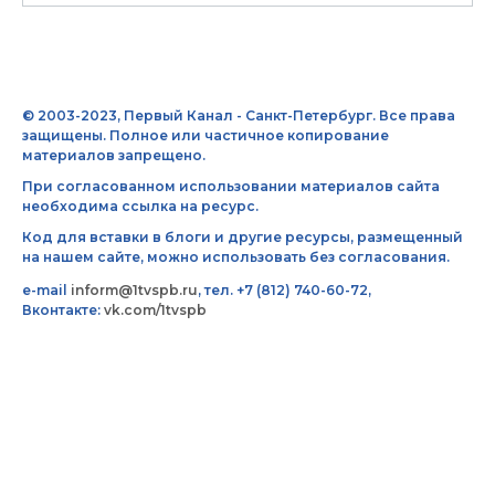
© 2003-2023, Первый Канал - Санкт-Петербург. Все права
защищены. Полное или частичное копирование
материалов запрещено.
При согласованном использовании материалов сайта
необходима ссылка на ресурс.
Код для вставки в блоги и другие ресурсы, размещенный
на нашем сайте, можно использовать без согласования.
e-mail
inform@1tvspb.ru
, тел. +7 (812) 740-60-72,
Вконтакте:
vk.com/1tvspb