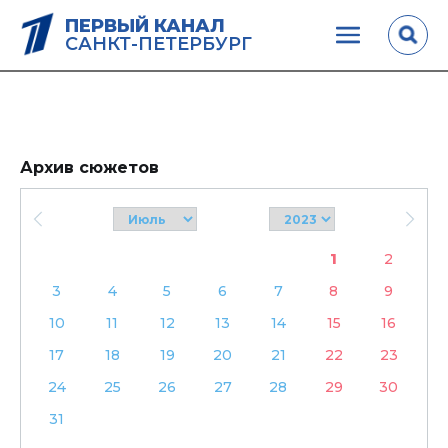
ПЕРВЫЙ КАНАЛ
САНКТ-ПЕТЕРБУРГ
Архив сюжетов
1
2
3
4
5
6
7
8
9
10
11
12
13
14
15
16
17
18
19
20
21
22
23
24
25
26
27
28
29
30
31