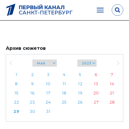
ПЕРВЫЙ КАНАЛ
САНКТ-ПЕТЕРБУРГ
Архив сюжетов
1
2
3
4
5
6
7
8
9
10
11
12
13
14
15
16
17
18
19
20
21
22
23
24
25
26
27
28
29
30
31